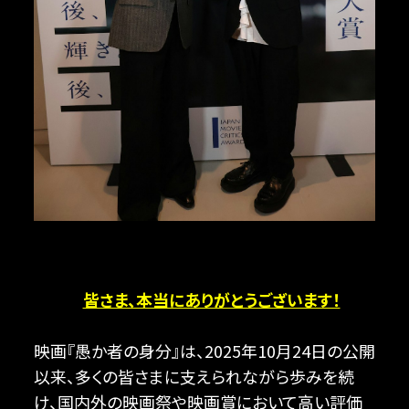
皆さま、本当にありがとうございます！
映画『愚か者の身分』は、2025年10月24日の公開
以来、多くの皆さまに支えられながら歩みを続
け、国内外の映画祭や映画賞において高い評価