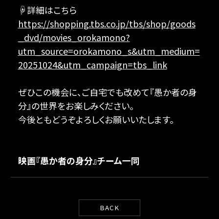
☟詳細はこちら
https://shopping.tbs.co.jp/tbs/shop/goods
_dvd/movies_orokamono?
utm_source=orokamono_s&utm_medium=
20251024&utm_campaign=tbs_link
ぜひこの機会に、ご自宅でも改めて『愚か者の身
分』の世界をお楽しみください。
今後ともどうぞよろしくお願いいたします。
映画『愚か者の身分』チーム一同
BACK