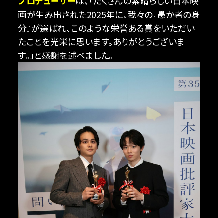
プロデューサー
は、「たくさんの素晴らしい日本映
画が生み出された2025年に、我々の『愚か者の身
分』が選ばれ、このような栄誉ある賞をいただい
たことを光栄に思います。ありがとうございま
す。」と感謝を述べました。