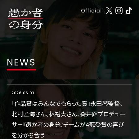
NEWS
2026.06.03
「作品賞はみんなでもらった賞」永田琴監督、
北村匠海さん、林裕太さん、森井輝プロデュー
サー『愚か者の身分』チームが4冠受賞の喜び
を分かち合う